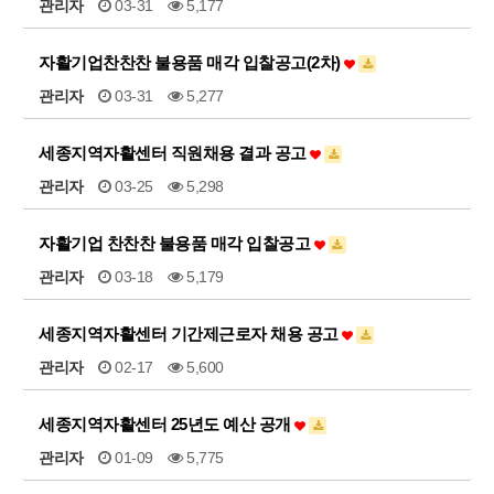
관리자
03-31
5,177
자활기업찬찬찬 불용품 매각 입찰공고(2차)
관리자
03-31
5,277
세종지역자활센터 직원채용 결과 공고
관리자
03-25
5,298
자활기업 찬찬찬 불용품 매각 입찰공고
관리자
03-18
5,179
세종지역자활센터 기간제근로자 채용 공고
관리자
02-17
5,600
세종지역자활센터 25년도 예산 공개
관리자
01-09
5,775