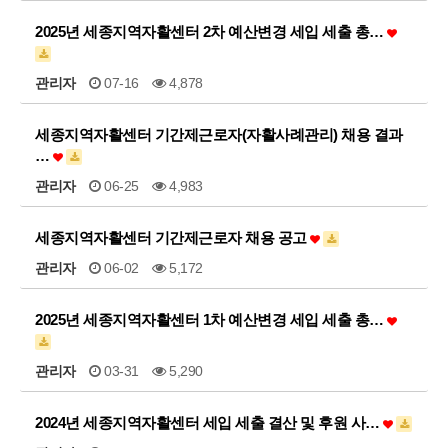
2025년 세종지역자활센터 2차 예산변경 세입 세출 총…
관리자
07-16
4,878
세종지역자활센터 기간제근로자(자활사례관리) 채용 결과
…
관리자
06-25
4,983
세종지역자활센터 기간제근로자 채용 공고
관리자
06-02
5,172
2025년 세종지역자활센터 1차 예산변경 세입 세출 총…
관리자
03-31
5,290
2024년 세종지역자활센터 세입 세출 결산 및 후원 사…