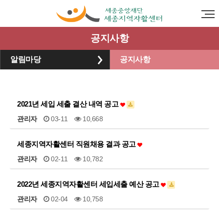
공지사항
알림마당
공지사항
2021년 세입 세출 결산 내역 공고
관리자
03-11
10,668
세종지역자활센터 직원채용 결과 공고
관리자
02-11
10,782
2022년 세종지역자활센터 세입세출 예산 공고
관리자
02-04
10,758