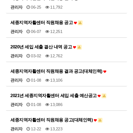
관리자
06-25
11,792
세종지역자활센터 직원채용 공고
관리자
06-07
12,251
2020년 세입 세출 결산 내역 공고
관리자
03-02
12,762
세종지역자활센터 직원채용 결과 공고(대체인력)
관리자
01-08
13,106
2021년 세종지역자활센터 세입 세출 예산공고
관리자
01-08
13,086
세종지역자활센터 직원채용 공고(대체인력)
관리자
12-22
13,223