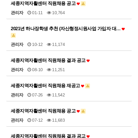
세종지역자활센터 직원채용 공고
관리자
01-11
10,764
2021년 하나장학생 추천 (자산형정시원사업 가입자 대…
관리자
10-12
11,174
세종지역자활센터 직원채용 결과 공고
관리자
08-10
11,251
세종지역자활센터 직원채용 재공고
관리자
07-26
11,542
세종지역자활센터 직원채용 공고
관리자
07-12
11,683
세종지역자활센터 직원채용 결과 공고