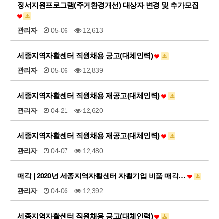
정서지원프로그램(주거환경개선) 대상자 변경 및 추가모집
관리자
05-06
12,613
세종지역자활센터 직원채용 공고(대체인력)
관리자
05-06
12,839
세종지역자활센터 직원채용 재공고(대체인력)
관리자
04-21
12,620
세종지역자활센터 직원채용 재공고(대체인력)
관리자
04-07
12,480
매각 | 2020년 세종지역자활센터 자활기업 비품 매각…
관리자
04-06
12,392
세종지역자활센터 직원채용 공고(대체인력)