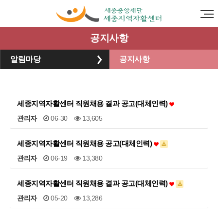
공지사항
알림마당
공지사항
세종지역자활센터 직원채용 결과 공고(대체인력)
관리자
06-30
13,605
세종지역자활센터 직원채용 공고(대체인력)
관리자
06-19
13,380
세종지역자활센터 직원채용 결과 공고(대체인력)
관리자
05-20
13,286