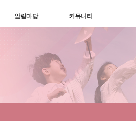
알림마당
커뮤니티