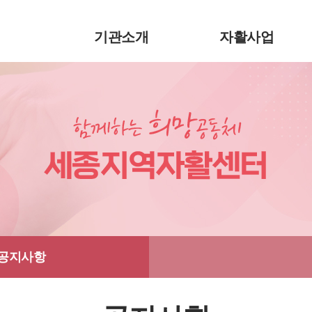
기관소개
자활사업
공지사항