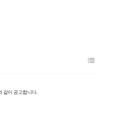
래와 같이 공고합니다
.