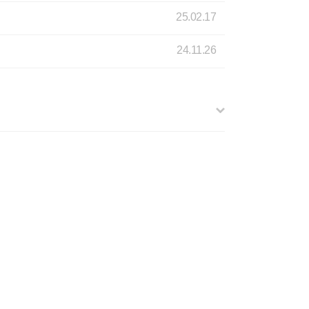
25.02.17
24.11.26