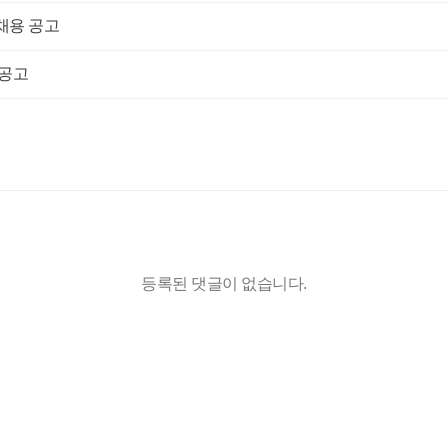
채용 공고
 공고
등록된 댓글이 없습니다.