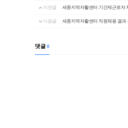
이전글
세종지역자활센터 기간제근로자 
다음글
세종지역자활센터 직원채용 결과
댓글
0