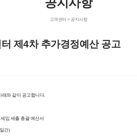
공지사항
고객센터 > 공지사항
센터 제4차 추가경정예산 공고
아래와 같이 공고합니다
.
 세입 세출 총괄 예산서
일간
)