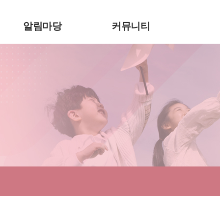
알림마당
커뮤니티