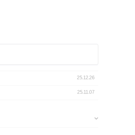
25.12.26
25.11.07