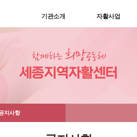
기관소개
자활사업
공지사항